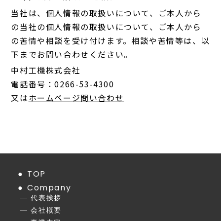
当社は、個人情報の取扱いについて、ご本人から
の当社の個人情報の取扱いについて、ご本人から
の苦情や相談を受け付けます。相談や苦情等は、以
下までお問い合わせください。
中村工機株式会社
電話番号：0266-53-4300
又は
ホームページ問い合わせ
TOP
Company
代表挨拶
会社概要