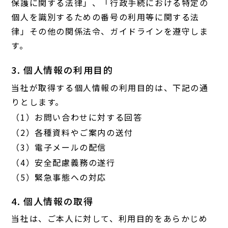
保護に関する法律」、「行政手続における特定の
個人を識別するための番号の利用等に関する法
律」その他の関係法令、ガイドラインを遵守しま
す。
3. 個人情報の利用目的
当社が取得する個人情報の利用目的は、下記の通
りとします。
（1）お問い合わせに対する回答
（2）各種資料やご案内の送付
（3）電子メールの配信
（4）安全配慮義務の遂行
（5）緊急事態への対応
4. 個人情報の取得
当社は、ご本人に対して、利用目的をあらかじめ