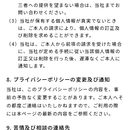
三者への提供を望まない場合は、当社までお
問い合わせください。
（3）当社が保有する個人情報が真実でないとき
は、ご本人の請求により、個人情報の訂正及
び削除を求めることができます。
（4）当社は、ご本人から前項の請求を受けた場合
に、当社が定める手続に従い当該個人情報の
訂正又は削除を行った後、遅滞なくご本人に
通知します。
8. プライバシーポリシーの変更及び通知
当社は、このプライバシーポリシーの内容を、事
前の予告なく変更することがあります。ご本人へそ
の都度ご連絡はいたしかねますので、ご利用の際
には本ページの最新の内容をご参照ください。
9. 苦情及び相談の連絡先