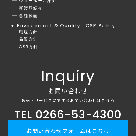
ショールーム紹介
新製品紹介
各種動画
Environment & Quality・CSR Policy
環境方針
品質方針
CSR方針
Inquiry
お問い合わせ
製品・サービスに関するお問い合わせはこちら
TEL 0266-53-4300
お問い合わせフォームはこちら