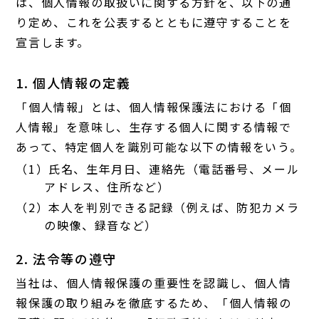
は、個人情報の取扱いに関する方針を、以下の通
り定め、これを公表するとともに遵守することを
宣言します。
1. 個人情報の定義
「個人情報」とは、個人情報保護法における「個
人情報」を意味し、生存する個人に関する情報で
あって、特定個人を識別可能な以下の情報をいう。
（1）氏名、生年月日、連絡先（電話番号、メール
アドレス、住所など）
（2）本人を判別できる記録（例えば、防犯カメラ
の映像、録音など）
2. 法令等の遵守
当社は、個人情報保護の重要性を認識し、個人情
報保護の取り組みを徹底するため、「個人情報の