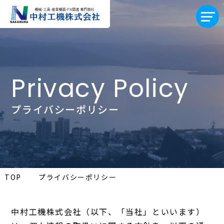
Privacy Policy
プライバシーポリシー
TOP
プライバシーポリシー
中村工機株式会社（以下、「当社」といいます）