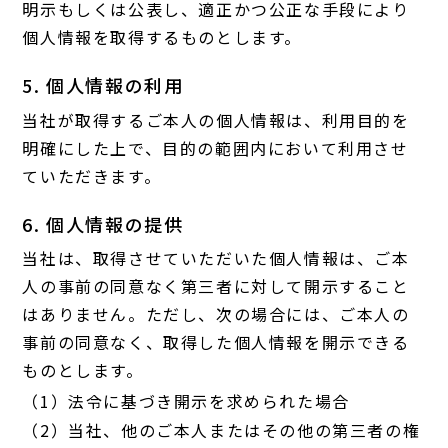
明示もしくは公表し、適正かつ公正な手段により
個人情報を取得するものとします。
5. 個人情報の利用
当社が取得するご本人の個人情報は、利用目的を
明確にした上で、目的の範囲内において利用させ
ていただきます。
6. 個人情報の提供
当社は、取得させていただいた個人情報は、ご本
人の事前の同意なく第三者に対して開示すること
はありません。ただし、次の場合には、ご本人の
事前の同意なく、取得した個人情報を開示できる
ものとします。
（1）法令に基づき開示を求められた場合
（2）当社、他のご本人またはその他の第三者の権