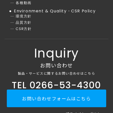
各種動画
Environment & Quality・CSR Policy
環境方針
品質方針
CSR方針
Inquiry
お問い合わせ
製品・サービスに関するお問い合わせはこちら
TEL 0266-53-4300
お問い合わせフォームはこちら