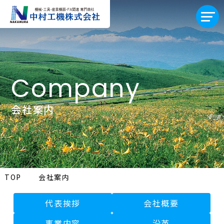
Company
会社案内
TOP
会社案内
代表挨拶
会社概要
事業内容
沿革