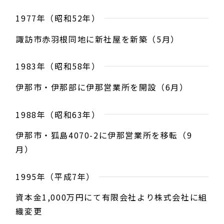
1977年（昭和52年）
諏訪市赤羽根同地に新社屋を新築（5月）
1983年（昭和58年）
伊那市・伊那部に伊那営業所を開設（6月）
1988年（昭和63年）
伊那市・狐島4070-2に伊那営業所を移転（9
月）
1995年（平成7年）
資本金1,000万円にて有限会社より株式会社に組
織変更