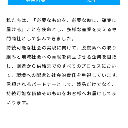
私たちは、「必要なものを、必要な時に、確実に
届ける」ことを使命とし、
多様な産業を支える専
門商社として歩んできました。
持続可能な社会の実現に向けて、脱炭素への取り
組みと地域社会への貢献を両立させる企業を目指
し、
調達から供給までのすべてのプロセスにおい
て、環境への配慮と社会的責任を重視しています。
信頼されるパートナーとして、製品だけでなく、
持続可能な価値そのものをお客様へお届けしてま
いります。