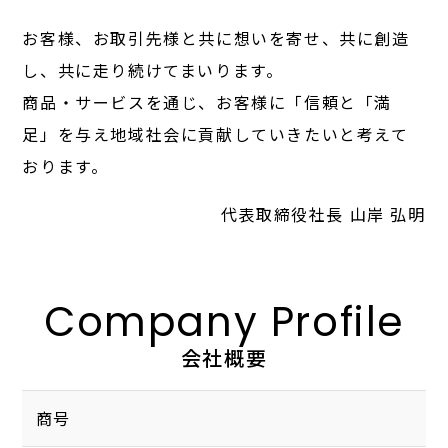
お客様、お取引先様と共に想いを寄せ、共に創造
し、共に走り続けてまいります。
商品・サービスを通じ、お客様に「信頼と「満
足」を与え地域社会に貢献していきたいと考えて
おります。
代表取締役社長 山岸 弘明
Company Profile
会社概要
商号