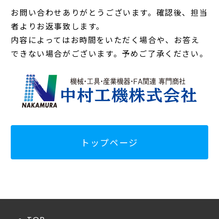
お問い合わせありがとうございます。確認後、担当
者よりお返事致します。
内容によってはお時間をいただく場合や、お答え
できない場合がございます。予めご了承ください。
トップページ