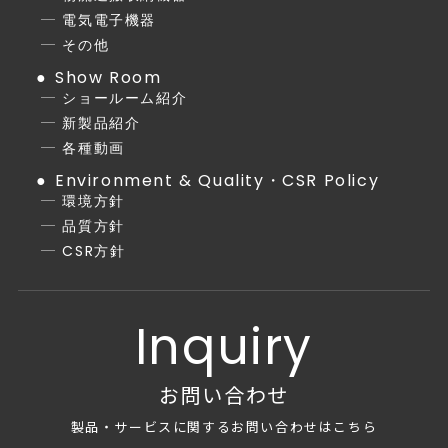
電気電子機器
その他
Show Room
ショールーム紹介
新製品紹介
各種動画
Environment & Quality・CSR Policy
環境方針
品質方針
CSR方針
Inquiry
お問い合わせ
製品・サービスに関するお問い合わせはこちら