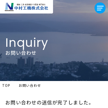
Inquiry
お問い合わせ
TOP
お問い合わせ
お問い合わせの送信が完了しました。